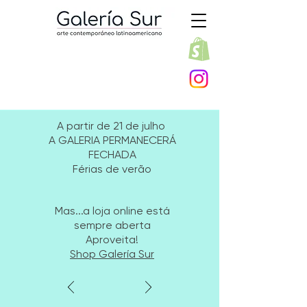
A partir de 21 de julho
A GALERIA PERMANECERÁ
FECHADA
Férias de verão
Mas...a loja online está
sempre aberta
Aproveita!
Shop Galería Sur