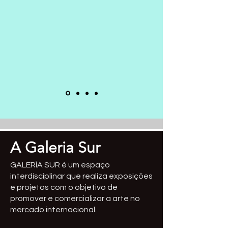
A Galeria Sur
GALERÍA SUR é um espaço
interdisciplinar que realiza exposições
e projetos com o objetivo de
promover e comercializar a arte no
mercado internacional.