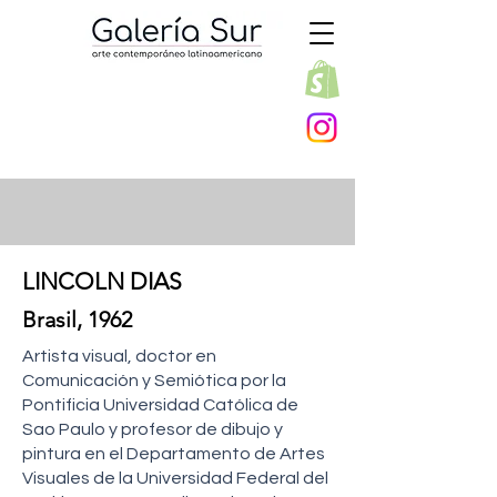
LINCOLN DIAS
Brasil, 1962
Artista visual, doctor en
Comunicación y Semiótica por la
Pontificia Universidad Católica de
Sao Paulo y profesor de dibujo y
pintura en el Departamento de Artes
Visuales de la Universidad Federal del