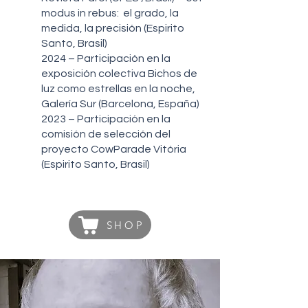
modus in rebus: el grado, la
medida, la precisión (Espirito
Santo, Brasil)
2024 – Participación en la
exposición colectiva Bichos de
luz como estrellas en la noche,
Galería Sur (Barcelona, España)
2023 – Participación en la
comisión de selección del
proyecto CowParade Vitória
(Espirito Santo, Brasil)
SHOP