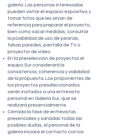
galería. Las personas interesadas
pueden visitar el espacio expositivo y
tomar fotos que les sirvan de
referencia para preparar el proyecto,
bien como sacar medidas, consultar
la posibilidad de uso de peanas,
falsas paredes, pantalla de TV o
proyector de video.
En la preselección de proyectos el
equipo Sur considerará la
consistencia, coherencia y viabilidad
de la propuesta. Los proponentes de
los proyectos preseleccionados
serán invitados a una entrevista
personal en Galería Sur, que se
realizará presencialmente.
Cerrada la fase de entrevistas
presenciales y sanadas todas las
posibles dudas, el personal de la
galería iniciará el contacto con los