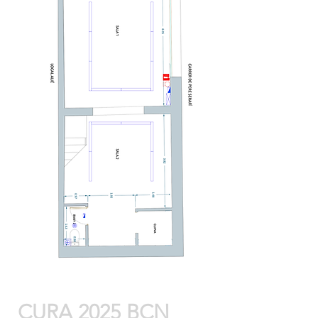
CURA 2025 BCN