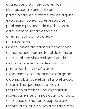
una exposición individual en los
últimos cuatro años o bien
participado recientemente en alguna
exposición colectiva en espacios
públicos o privados de exhibición de
arte, exceptuando espacios
alternativos como bares y
restaurantes.
La actuación de artistas deberá ser
comprobada con material de difusión
en el cual sea visible el nombre de
institución, el listado de artistas
participantes y el año de la
exposición (el curador está obligado
a comprobar que el artista, o el grupo
de artistas que inscribe, haya
realizado al menos una exposición
individual en los últimos cuatro años o,
en el caso de no tener exposiciones
individuales, que no haya pasado más