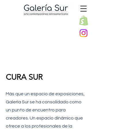
CURA SUR
Más que un espacio de exposiciones,
Galería Sur se ha consolidado como
un punto de encuentro para
creadores. Un espacio dinámico que
ofrece a los profesionales de la