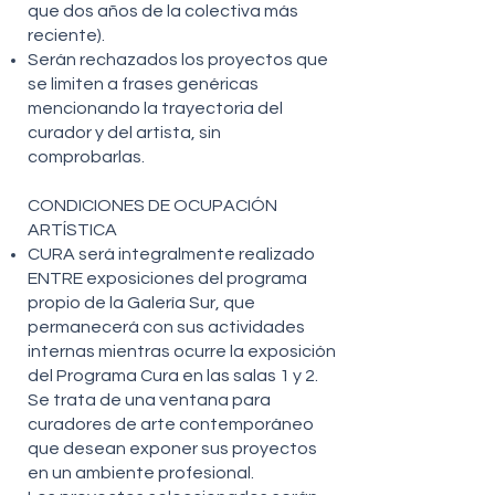
que dos años de la colectiva más
reciente).
Serán rechazados los proyectos que
se limiten a frases genéricas
mencionando la trayectoria del
curador y del artista, sin
comprobarlas.
CONDICIONES DE OCUPACIÓN
ARTÍSTICA
CURA será integralmente realizado
ENTRE exposiciones del programa
propio de la Galería Sur, que
permanecerá con sus actividades
internas mientras ocurre la exposición
del Programa Cura en las salas 1 y 2.
Se trata de una ventana para
curadores de arte contemporáneo
que desean exponer sus proyectos
en un ambiente profesional.