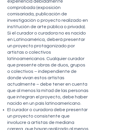
experiencia debidamente
comprobada (exposición
comisariada, publicación de
investigación o proyecto realizado en
institución de arte pública o privada).
Si el curador o curadora no es nacido
en Latinoamérica, deberá presentar
un proyecto protagonizado por
artistas o colectivos
latinoamericanos. Cualquier curador
que presente obras de duos, grupos
o colectivos – independiente de
donde vivan estos artistas
actualmente – debe tener en cuenta
que al menos la mitad de las personas
que integran el proyecto, debe haber
nacido en un país latinoamericano.
El curador o curadora debe presentar
un proyecto consistente que
involucre a artistas de mediana
carrera, que hayan realizado al menos